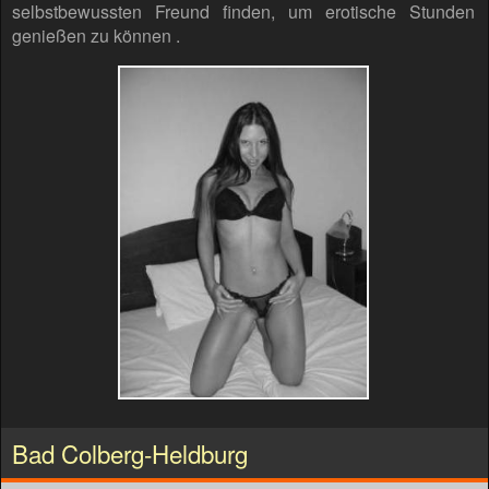
selbstbewussten Freund finden, um erotische Stunden
genießen zu können .
Bad Colberg-Heldburg