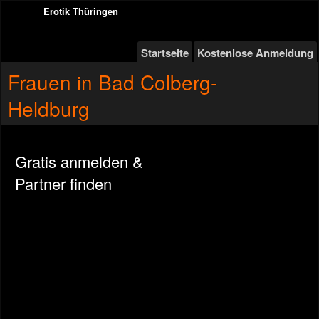
Erotik Thüringen
Startseite
Kostenlose Anmeldung
Frauen in Bad Colberg-
Heldburg
Gratis anmelden &
Partner finden