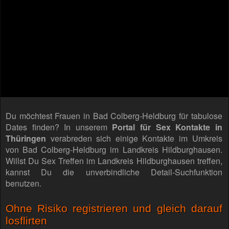
Du möchtest Frauen in Bad Colberg-Heldburg für tabulose
Dates finden? In unserem
Portal für Sex Kontakte in
Thüringen
verabreden sich einige Kontakte im Umkreis
von Bad Colberg-Heldburg im Landkreis Hildburghausen.
Willst Du Sex Treffen im Landkreis Hildburghausen treffen,
kannst Du die unverbindliche Detail-Suchfunktion
benutzen.
Ohne Risiko registrieren und gleich darauf
losflirten